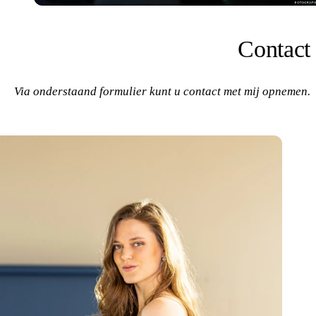
Contact
Via onderstaand formulier kunt u contact met mij opnemen.