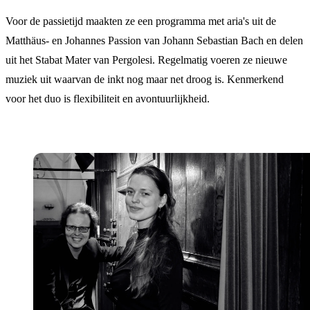
Voor de passietijd maakten ze een programma met aria's uit de
Matthäus- en Johannes Passion van Johann Sebastian Bach en delen
uit het Stabat Mater van Pergolesi. Regelmatig voeren ze nieuwe
muziek uit waarvan de inkt nog maar net droog is. Kenmerkend
voor het duo is flexibiliteit en avontuurlijkheid.