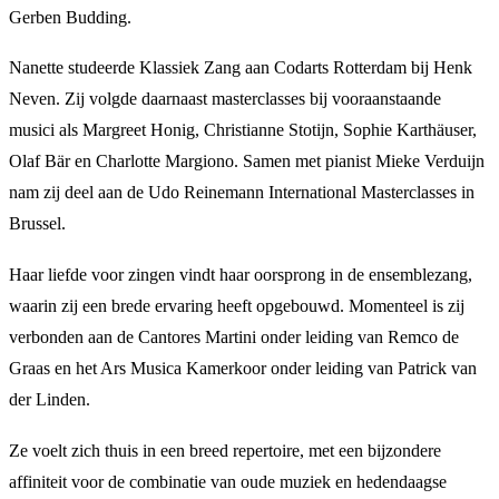
Gerben Budding.
Nanette studeerde Klassiek Zang aan Codarts Rotterdam bij Henk
Neven. Zij volgde daarnaast masterclasses bij vooraanstaande
musici als Margreet Honig, Christianne Stotijn, Sophie Karthäuser,
Olaf Bär en Charlotte Margiono. Samen met pianist Mieke Verduijn
nam zij deel aan de Udo Reinemann International Masterclasses in
Brussel.
Haar liefde voor zingen vindt haar oorsprong in de ensemblezang,
waarin zij een brede ervaring heeft opgebouwd. Momenteel is zij
verbonden aan de Cantores Martini onder leiding van Remco de
Graas en het Ars Musica Kamerkoor onder leiding van Patrick van
der Linden.
Ze voelt zich thuis in een breed repertoire, met een bijzondere
affiniteit voor de combinatie van oude muziek en hedendaagse