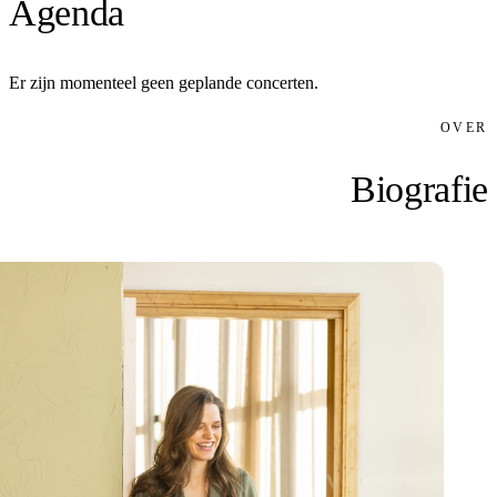
Agenda
Er zijn momenteel geen geplande concerten.
OVER
Biografie